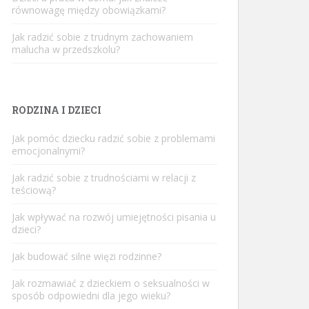
równowagę między obowiązkami?
Jak radzić sobie z trudnym zachowaniem
malucha w przedszkolu?
RODZINA I DZIECI
Jak pomóc dziecku radzić sobie z problemami
emocjonalnymi?
Jak radzić sobie z trudnościami w relacji z
teściową?
Jak wpływać na rozwój umiejętności pisania u
dzieci?
Jak budować silne więzi rodzinne?
Jak rozmawiać z dzieckiem o seksualności w
sposób odpowiedni dla jego wieku?