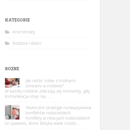
KATEGORIE
Inne tematy
Rodzina i dzieci
RÓŻNE
Jak radzić sobie z trudnymi
słowami w rodzinie?
W każdej rodzinie zdarzają się momenty, gdy
komunikacja staje się …
Skuteczne strategie rozwiązywania
konfliktów rodzicielskich
Konflikty w relacjach rodzicielskich
to zjawisko, które dotyka wiele rodzin, …