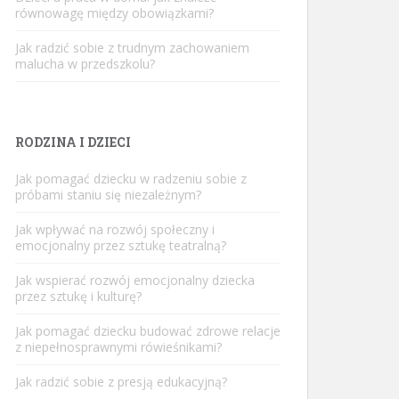
równowagę między obowiązkami?
Jak radzić sobie z trudnym zachowaniem
malucha w przedszkolu?
RODZINA I DZIECI
Jak pomagać dziecku w radzeniu sobie z
próbami staniu się niezależnym?
Jak wpływać na rozwój społeczny i
emocjonalny przez sztukę teatralną?
Jak wspierać rozwój emocjonalny dziecka
przez sztukę i kulturę?
Jak pomagać dziecku budować zdrowe relacje
z niepełnosprawnymi rówieśnikami?
Jak radzić sobie z presją edukacyjną?