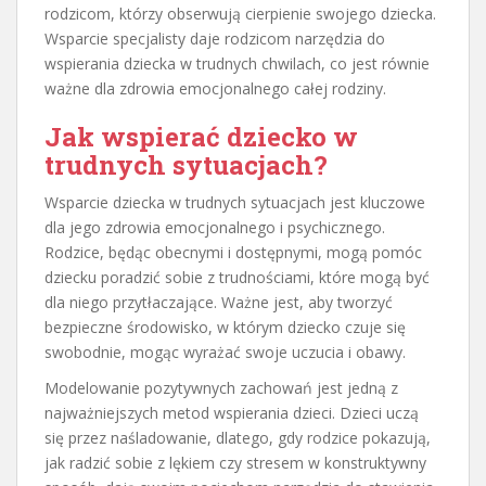
rodzicom, którzy obserwują cierpienie swojego dziecka.
Wsparcie specjalisty daje rodzicom narzędzia do
wspierania dziecka w trudnych chwilach, co jest równie
ważne dla zdrowia emocjonalnego całej rodziny.
Jak wspierać dziecko w
trudnych sytuacjach?
Wsparcie dziecka w trudnych sytuacjach jest kluczowe
dla jego zdrowia emocjonalnego i psychicznego.
Rodzice, będąc obecnymi i dostępnymi, mogą pomóc
dziecku poradzić sobie z trudnościami, które mogą być
dla niego przytłaczające. Ważne jest, aby tworzyć
bezpieczne środowisko, w którym dziecko czuje się
swobodnie, mogąc wyrażać swoje uczucia i obawy.
Modelowanie pozytywnych zachowań jest jedną z
najważniejszych metod wspierania dzieci. Dzieci uczą
się przez naśladowanie, dlatego, gdy rodzice pokazują,
jak radzić sobie z lękiem czy stresem w konstruktywny