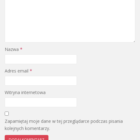
Nazwa
*
Adres email
*
Witryna internetowa
Zapamiętaj moje dane w tej przeglądarce podczas pisania
kolejnych komentarzy.