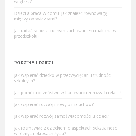
wnętrze?
Dzieci a praca w domu: jak znaleźć równowagę
między obowiązkami?
Jak radzić sobie z trudnym zachowaniem malucha w
przedszkolu?
RODZINA I DZIECI
Jak wspierać dziecko w przezwyciężaniu trudności
szkolnych?
Jak pomóc rodzeństwu w budowaniu zdrowych relacji?
Jak wspierać rozwój mowy u maluchów?
Jak wspierać rozwój samoświadomości u dzieci?
Jak rozmawiać z dzieckiem o aspektach seksualności
w różnych okresach życia?