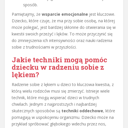
sposób.
Pamiętajmy, że
wsparcie emocjonalne
jest kluczowe.
Dziecko, które czuje, że ma przy sobie osobę, na której
może polegać, jest bardziej skłonne do otwierania się w
kwestii swoich przeżyć i lęków. To może przyczynić się
do zmniejszenia ich intensywności oraz nauki radzenia
sobie z trudnościami w przyszłości.
Jakie techniki mogą pomóc
dziecku w radzeniu sobie z
lękiem?
Radzenie sobie z lękiem u dzieci to kluczowa kwestia, z
którą wielu rodziców musi się zmierzyć. Istnieje wiele
technik, które mogą wspierać dzieci w trudnych
chwilach. Jednym z najprostszych i najbardziej
skutecznych sposobów są
techniki oddechowe
, które
pomagają w uspokojeniu organizmu. Dziecko może na
przykład spróbować głębokiego wdechu przez nos,