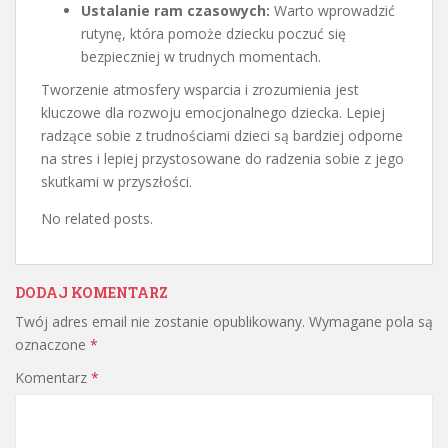
Ustalanie ram czasowych:
Warto wprowadzić
rutynę, która pomoże dziecku poczuć się
bezpieczniej w trudnych momentach.
Tworzenie atmosfery wsparcia i zrozumienia jest
kluczowe dla rozwoju emocjonalnego dziecka. Lepiej
radzące sobie z trudnościami dzieci są bardziej odporne
na stres i lepiej przystosowane do radzenia sobie z jego
skutkami w przyszłości.
No related posts.
DODAJ KOMENTARZ
Twój adres email nie zostanie opublikowany.
Wymagane pola są
oznaczone
*
Komentarz
*