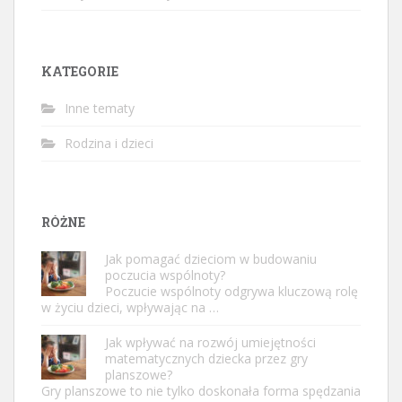
KATEGORIE
Inne tematy
Rodzina i dzieci
RÓŻNE
Jak pomagać dzieciom w budowaniu
poczucia wspólnoty?
Poczucie wspólnoty odgrywa kluczową rolę
w życiu dzieci, wpływając na …
Jak wpływać na rozwój umiejętności
matematycznych dziecka przez gry
planszowe?
Gry planszowe to nie tylko doskonała forma spędzania