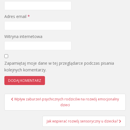
Adres email
*
Witryna internetowa
Zapamiętaj moje dane w tej przeglądarce podczas pisania
kolejnych komentarzy.
Nawigacja
Wpływ zaburzeń psychicznych rodziców na rozwój emocjonalny
wpisu
dzieci
Jak wspierać rozwój sensoryczny u dziecka?