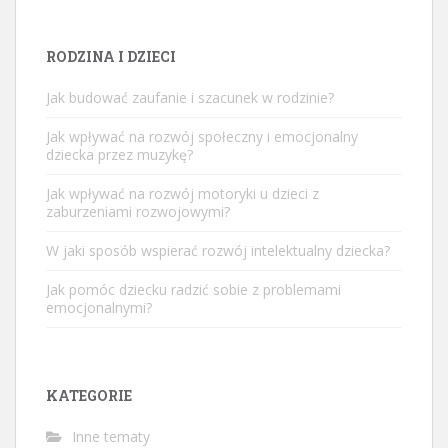
RODZINA I DZIECI
Jak budować zaufanie i szacunek w rodzinie?
Jak wpływać na rozwój społeczny i emocjonalny
dziecka przez muzykę?
Jak wpływać na rozwój motoryki u dzieci z
zaburzeniami rozwojowymi?
W jaki sposób wspierać rozwój intelektualny dziecka?
Jak pomóc dziecku radzić sobie z problemami
emocjonalnymi?
KATEGORIE
Inne tematy