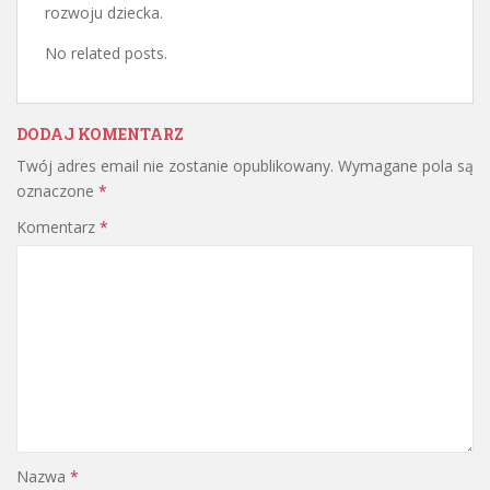
rozwoju dziecka.
No related posts.
DODAJ KOMENTARZ
Twój adres email nie zostanie opublikowany.
Wymagane pola są
oznaczone
*
Komentarz
*
Nazwa
*