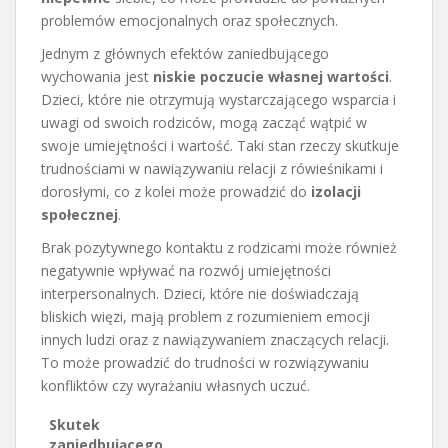
problemów emocjonalnych oraz społecznych.
Jednym z głównych efektów zaniedbującego
wychowania jest
niskie poczucie własnej wartości
.
Dzieci, które nie otrzymują wystarczającego wsparcia i
uwagi od swoich rodziców, mogą zacząć wątpić w
swoje umiejętności i wartość. Taki stan rzeczy skutkuje
trudnościami w nawiązywaniu relacji z rówieśnikami i
dorosłymi, co z kolei może prowadzić do
izolacji
społecznej
.
Brak pozytywnego kontaktu z rodzicami może również
negatywnie wpływać na rozwój umiejętności
interpersonalnych. Dzieci, które nie doświadczają
bliskich więzi, mają problem z rozumieniem emocji
innych ludzi oraz z nawiązywaniem znaczących relacji.
To może prowadzić do trudności w rozwiązywaniu
konfliktów czy wyrażaniu własnych uczuć.
Skutek
zaniedbującego