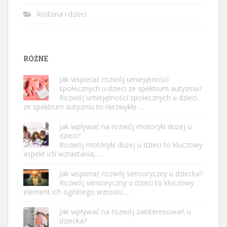
Rodzina i dzieci
RÓŻNE
Jak wspierać rozwój umiejętności
społecznych u dzieci ze spektrum autyzmu?
Rozwój umiejętności społecznych u dzieci
ze spektrum autyzmu to niezwykle …
Jak wpływać na rozwój motoryki dużej u
dzieci?
Rozwój motoryki dużej u dzieci to kluczowy
aspekt ich wzrastania, …
Jak wspierać rozwój sensoryczny u dziecka?
Rozwój sensoryczny u dzieci to kluczowy
element ich ogólnego wzrostu …
Jak wpływać na rozwój zainteresowań u
dziecka?