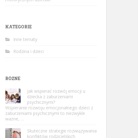
KATEGORIE
Inne tematy
Rodzina i dzieci
RÓŻNE
Jak wspierać rozwój emocji u
dziecka z zaburzeniami
psychicznymi?
Wspieranie rozwoju emocjonalnego dzieci z
zaburzeniami psychicznymi to niezwykle
ważne, …
Skuteczne strategie rozwiązywania
konfliktów rodzicielskich