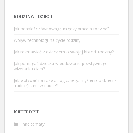
RODZINA I DZIECI
Jak odnaleźć równowagę między pracą a rodziną?
Wpływ technologii na życie rodziny
Jak rozmawiać z dzieckiem o swojej historii rodziny?
Jak pomagać dziecku w budowaniu pozytywnego
wizerunku ciała?
Jak wpływać na rozwój logicznego myślenia u dzieci z
trudnościami w nauce?
KATEGORIE
Inne tematy