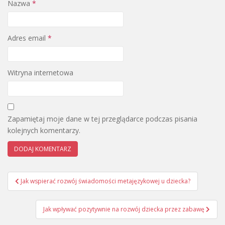
Nazwa
*
Adres email
*
Witryna internetowa
Zapamiętaj moje dane w tej przeglądarce podczas pisania
kolejnych komentarzy.
Nawigacja
Jak wspierać rozwój świadomości metajęzykowej u dziecka?
wpisu
Jak wpływać pozytywnie na rozwój dziecka przez zabawę