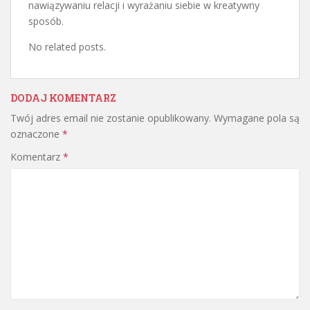
nawiązywaniu relacji i wyrażaniu siebie w kreatywny
sposób.
No related posts.
DODAJ KOMENTARZ
Twój adres email nie zostanie opublikowany.
Wymagane pola są
oznaczone
*
Komentarz
*