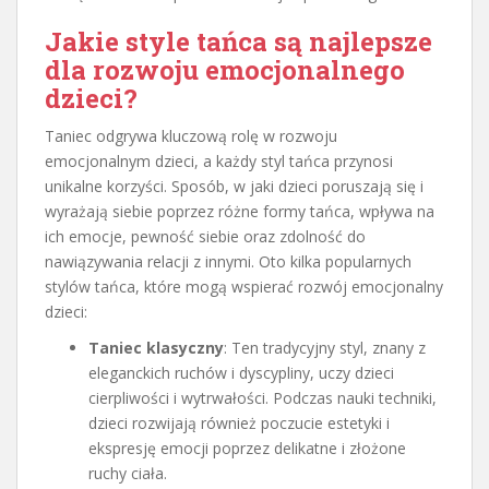
Jakie style tańca są najlepsze
dla rozwoju emocjonalnego
dzieci?
Taniec odgrywa kluczową rolę w rozwoju
emocjonalnym dzieci, a każdy styl tańca przynosi
unikalne korzyści. Sposób, w jaki dzieci poruszają się i
wyrażają siebie poprzez różne formy tańca, wpływa na
ich emocje, pewność siebie oraz zdolność do
nawiązywania relacji z innymi. Oto kilka popularnych
stylów tańca, które mogą wspierać rozwój emocjonalny
dzieci:
Taniec klasyczny
: Ten tradycyjny styl, znany z
eleganckich ruchów i dyscypliny, uczy dzieci
cierpliwości i wytrwałości. Podczas nauki techniki,
dzieci rozwijają również poczucie estetyki i
ekspresję emocji poprzez delikatne i złożone
ruchy ciała.