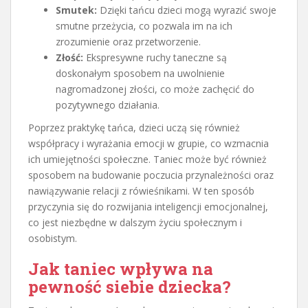
Smutek:
Dzięki tańcu dzieci mogą wyrazić swoje
smutne przeżycia, co pozwala im na ich
zrozumienie oraz przetworzenie.
Złość:
Ekspresywne ruchy taneczne są
doskonałym sposobem na uwolnienie
nagromadzonej złości, co może zachęcić do
pozytywnego działania.
Poprzez praktykę tańca, dzieci uczą się również
współpracy i wyrażania emocji w grupie, co wzmacnia
ich umiejętności społeczne. Taniec może być również
sposobem na budowanie poczucia przynależności oraz
nawiązywanie relacji z rówieśnikami. W ten sposób
przyczynia się do rozwijania inteligencji emocjonalnej,
co jest niezbędne w dalszym życiu społecznym i
osobistym.
Jak taniec wpływa na
pewność siebie dziecka?