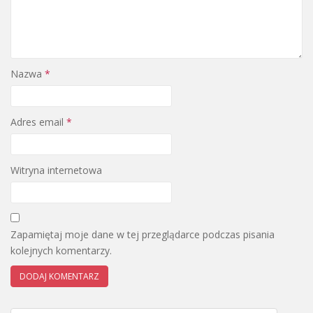
Nazwa
*
Adres email
*
Witryna internetowa
Zapamiętaj moje dane w tej przeglądarce podczas pisania
kolejnych komentarzy.