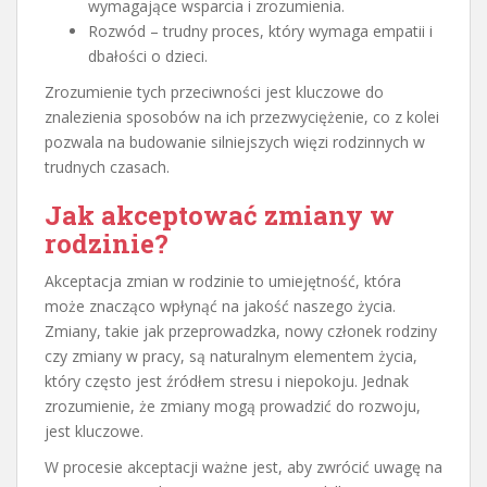
wymagające wsparcia i zrozumienia.
Rozwód – trudny proces, który wymaga empatii i
dbałości o dzieci.
Zrozumienie tych przeciwności jest kluczowe do
znalezienia sposobów na ich przezwyciężenie, co z kolei
pozwala na budowanie silniejszych więzi rodzinnych w
trudnych czasach.
Jak akceptować zmiany w
rodzinie?
Akceptacja zmian w rodzinie to umiejętność, która
może znacząco wpłynąć na jakość naszego życia.
Zmiany, takie jak przeprowadzka, nowy członek rodziny
czy zmiany w pracy, są naturalnym elementem życia,
który często jest źródłem stresu i niepokoju. Jednak
zrozumienie, że zmiany mogą prowadzić do rozwoju,
jest kluczowe.
W procesie akceptacji ważne jest, aby zwrócić uwagę na