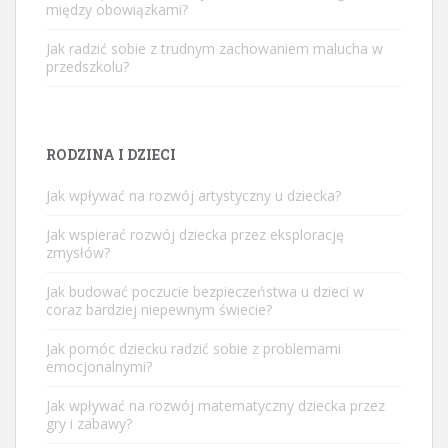
między obowiązkami?
Jak radzić sobie z trudnym zachowaniem malucha w
przedszkolu?
RODZINA I DZIECI
Jak wpływać na rozwój artystyczny u dziecka?
Jak wspierać rozwój dziecka przez eksplorację
zmysłów?
Jak budować poczucie bezpieczeństwa u dzieci w
coraz bardziej niepewnym świecie?
Jak pomóc dziecku radzić sobie z problemami
emocjonalnymi?
Jak wpływać na rozwój matematyczny dziecka przez
gry i zabawy?