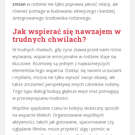
zmian
w rodzinie nie tylko poprawia jakość relacji, ale
również pomaga w budowaniu silniejszego i bardziej
zintegrowanego środowiska rodzinnego.
Jak wspierać się nawzajem w
trudnych chwilach?
W trudnych chwilach, gdy życie stawia przed nami różne
wyzwania, wsparcie emocjonalne w rodzinie staje się
kluczowe. Rozmowy są jednym z najważniejszych
elementów tego wsparcia. Dzieląc się swoimi uczuciami
i myślami, można nie tylko wyrazić swoje obawy, ale
także zrozumieć perspektywę innych członków rodziny.
Tego typu dialogi budują głębsze więzi oraz pomagają
w przezwyciężaniu trudności.
Wspólne spędzanie czasu to kolejny skuteczny sposób
na wsparcie bliskich. Organizowanie wspólnych
aktywności, takich jak gotowanie, spacerowanie czy
oglądanie filmów, może przynieść ulgę i pomóc w