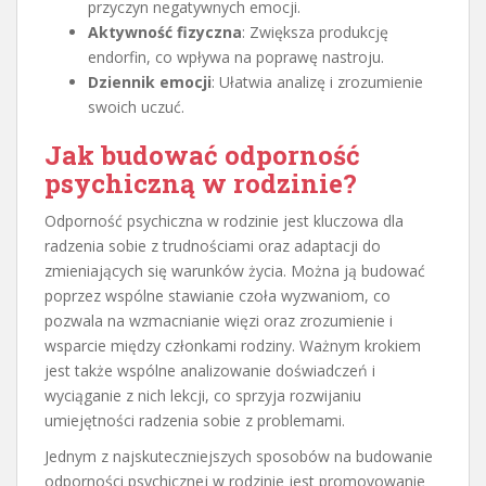
przyczyn negatywnych emocji.
Aktywność fizyczna
: Zwiększa produkcję
endorfin, co wpływa na poprawę nastroju.
Dziennik emocji
: Ułatwia analizę i zrozumienie
swoich uczuć.
Jak budować odporność
psychiczną w rodzinie?
Odporność psychiczna w rodzinie jest kluczowa dla
radzenia sobie z trudnościami oraz adaptacji do
zmieniających się warunków życia. Można ją budować
poprzez wspólne stawianie czoła wyzwaniom, co
pozwala na wzmacnianie więzi oraz zrozumienie i
wsparcie między członkami rodziny. Ważnym krokiem
jest także wspólne analizowanie doświadczeń i
wyciąganie z nich lekcji, co sprzyja rozwijaniu
umiejętności radzenia sobie z problemami.
Jednym z najskuteczniejszych sposobów na budowanie
odporności psychicznej w rodzinie jest promovowanie