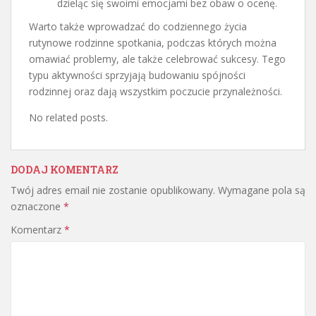
dzieląc się swoimi emocjami bez obaw o ocenę.
Warto także wprowadzać do codziennego życia
rutynowe rodzinne spotkania, podczas których można
omawiać problemy, ale także celebrować sukcesy. Tego
typu aktywności sprzyjają budowaniu spójności
rodzinnej oraz dają wszystkim poczucie przynależności.
No related posts.
DODAJ KOMENTARZ
Twój adres email nie zostanie opublikowany.
Wymagane pola są
oznaczone
*
Komentarz
*