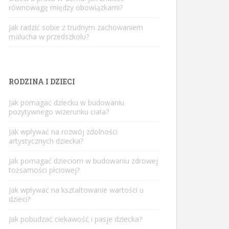
równowagę między obowiązkami?
Jak radzić sobie z trudnym zachowaniem
malucha w przedszkolu?
RODZINA I DZIECI
Jak pomagać dziecku w budowaniu
pozytywnego wizerunku ciała?
Jak wpływać na rozwój zdolności
artystycznych dziecka?
Jak pomagać dzieciom w budowaniu zdrowej
tożsamości płciowej?
Jak wpływać na kształtowanie wartości u
dzieci?
Jak pobudzać ciekawość i pasje dziecka?