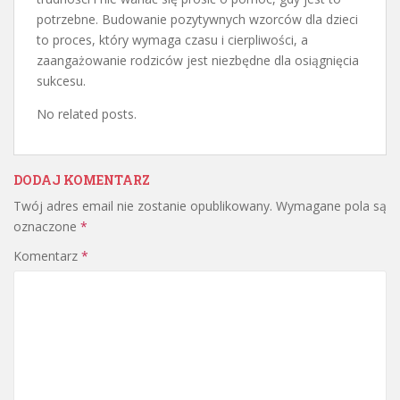
potrzebne. Budowanie pozytywnych wzorców dla dzieci
to proces, który wymaga czasu i cierpliwości, a
zaangażowanie rodziców jest niezbędne dla osiągnięcia
sukcesu.
No related posts.
DODAJ KOMENTARZ
Twój adres email nie zostanie opublikowany.
Wymagane pola są
oznaczone
*
Komentarz
*