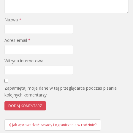
Nazwa
*
Adres email
*
Witryna internetowa
Zapamiętaj moje dane w tej przeglądarce podczas pisania
kolejnych komentarzy.
Nawigacja
Jak wprowadzać zasady i ograniczenia w rodzinie?
wpisu