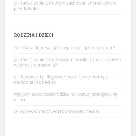
Jak radzić sobie z trudnym zachowaniem malucha w
przedszkolu?
RODZINA I DZIECI
Dziecko a depresja: jak rozpoznać i jak mu pomóc?
Jak radzić sobie z trudnościami w relacji rodzic-dziecko
w okresie dorastania?
Jak budować i pielęgnować więź z partnerem po
narodzinach dziecka?
Wpływ nieobecności rodzica na rozwój emocjonalny
dzieci
Jak wpływać na rozwój równowagi dziecka?