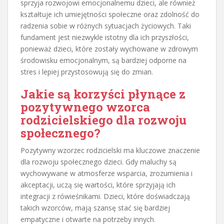
sprzyja rozwojowi emocjonalnemu dzieci, ale również
kształtuje ich umiejętności społeczne oraz zdolność do
radzenia sobie w różnych sytuacjach życiowych. Taki
fundament jest niezwykle istotny dla ich przyszłości,
ponieważ dzieci, które zostały wychowane w zdrowym
środowisku emocjonalnym, są bardziej odporne na
stres i lepiej przystosowują się do zmian.
Jakie są korzyści płynące z
pozytywnego wzorca
rodzicielskiego dla rozwoju
społecznego?
Pozytywny wzorzec rodzicielski ma kluczowe znaczenie
dla rozwoju społecznego dzieci. Gdy maluchy są
wychowywane w atmosferze wsparcia, zrozumienia i
akceptacji, uczą się wartości, które sprzyjają ich
integracji z rówieśnikami. Dzieci, które doświadczają
takich wzorców, mają szansę stać się bardziej
empatyczne i otwarte na potrzeby innych.