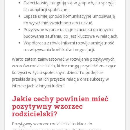
Dzieci łatwiej integrują się w grupach, co sprzyja
ich adaptacji społecznej.
Lepsze umiejętności komunikacyjne umożliwiają
im wyrażanie swoich potrzeb i uczuć.
Pozytywne wzorce uczą je szacunku do innych i
budowania zaufania, co jest kluczowe w relacjach.
Współpraca z rówieśnikami rozwija umiejętność
rozwiązywania konfliktów i negocjacji.
Warto zatem zainwestować w rozwijanie pozytywnych
wzorców rodzicielskich, które mogą przynieść znaczące
korzyści w życiu społecznym dzieci. To podejście
przekłada się na ich przyszłe relacje oraz sukcesy w
interakcjach z innymi ludźmi.
Jakie cechy powinien mieć
pozytywny wzorzec
rodzicielski?
Pozytywny wzorzec rodzicielski to klucz do