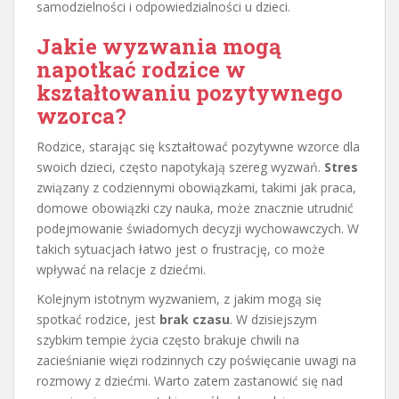
samodzielności i odpowiedzialności u dzieci.
Jakie wyzwania mogą
napotkać rodzice w
kształtowaniu pozytywnego
wzorca?
Rodzice, starając się kształtować pozytywne wzorce dla
swoich dzieci, często napotykają szereg wyzwań.
Stres
związany z codziennymi obowiązkami, takimi jak praca,
domowe obowiązki czy nauka, może znacznie utrudnić
podejmowanie świadomych decyzji wychowawczych. W
takich sytuacjach łatwo jest o frustrację, co może
wpływać na relacje z dziećmi.
Kolejnym istotnym wyzwaniem, z jakim mogą się
spotkać rodzice, jest
brak czasu
. W dzisiejszym
szybkim tempie życia często brakuje chwili na
zacieśnianie więzi rodzinnych czy poświęcanie uwagi na
rozmowy z dziećmi. Warto zatem zastanowić się nad