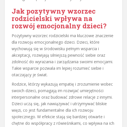
Jak pozytywny wzorzec
rodzicielski wpływa na
rozwój emocjonalny dzieci?
Pozytywny wzorzec rodzicielski ma kluczowe znaczenie
dla rozwoju emocjonalnego dzieci. Dzieci, które
wychowują się w środowisku pełnym wsparcia i
akceptacji, rozwijają silniejszą pewność siebie oraz
zdolność do wyrażania i zarządzania swoimi emocjami.
Takie wsparcie pozwala im lepiej rozumieć siebie i
otaczający je świat.
Rodzice, którzy wykazują empatię i zrozumienie wobec
swoich dzieci, pomagają im rozwijać umiejętności
interpersonalne oraz budować zdrowe relacje z innymi.
Dzieci uczą się, jak nawiązywać i utrzymywać bliskie
więzi, co jest fundamentalne dla ich rozwoju
społecznego. W efekcie stają się bardziej otwarte i
chętne do współpracy z rówieśnikami, co wpływa na ich