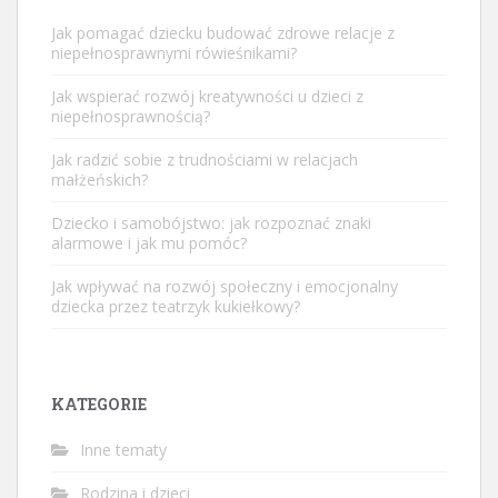
Jak pomagać dziecku budować zdrowe relacje z
niepełnosprawnymi rówieśnikami?
Jak wspierać rozwój kreatywności u dzieci z
niepełnosprawnością?
Jak radzić sobie z trudnościami w relacjach
małżeńskich?
Dziecko i samobójstwo: jak rozpoznać znaki
alarmowe i jak mu pomóc?
Jak wpływać na rozwój społeczny i emocjonalny
dziecka przez teatrzyk kukiełkowy?
KATEGORIE
Inne tematy
Rodzina i dzieci