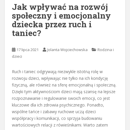
Jak wpływać na rozwój
społeczny i emocjonalny
dziecka przez ruch i
taniec?
17 lipca 2021
Jolanta Wojciechowska
Rodzina i
dzieci
Ruch i taniec odgrywają niezwykle istotną rolę w
rozwoju dzieci, wpływając nie tylko na ich kondycję
fizyczną, ale również na sferę emocjonalną i społeczną.
Dzięki tym aktywnościom dzieci mają szansę na lepsze
rozpoznawanie i regulowanie swoich emocji, co jest
kluczowe dla ich zdrowia psychicznego. Ponadto,
wspólne tańce i zabawy ruchowe uczą dzieci
współpracy i komunikacji, co sprzyja budowaniu
wartościowych relacji z rówieśnikami. Warto zatem