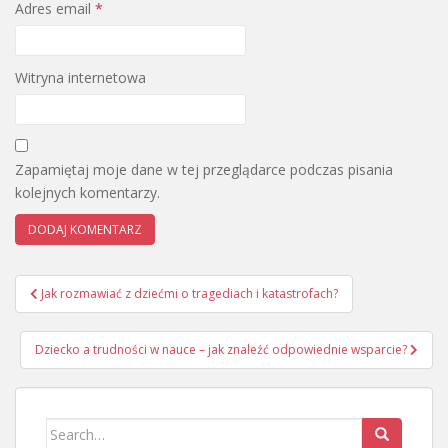
Adres email
*
Witryna internetowa
Zapamiętaj moje dane w tej przeglądarce podczas pisania
kolejnych komentarzy.
Nawigacja
Jak rozmawiać z dziećmi o tragediach i katastrofach?
wpisu
Dziecko a trudności w nauce – jak znaleźć odpowiednie wsparcie?
Search