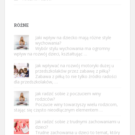
RÓŻNE
Jaki wpływ na dziecko mają różne style
wychowania?
Wybór stylu wychowania ma ogromny
wpływ na rozwój dzieci, kształtując …
Jak wpływać na rozwój motoryki dużej u
przedszkolaków przez zabawę z piłką?
Zabawa z piłką to nie tylko źródło radości
dla przedszkolaków, …
Jak radzić sobie z poczuciem winy
rodziców?
Poczucie winy towarzyszy wielu rodzicom,
stając się często nieodłącznym elementem …
Jak radzić sobie z trudnymi zachowaniami u
dzieci?
Trudne zachowania u dzieci to temat, który