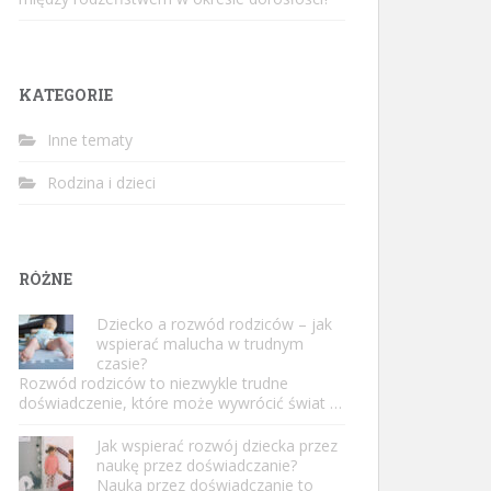
KATEGORIE
Inne tematy
Rodzina i dzieci
RÓŻNE
Dziecko a rozwód rodziców – jak
wspierać malucha w trudnym
czasie?
Rozwód rodziców to niezwykle trudne
doświadczenie, które może wywrócić świat …
Jak wspierać rozwój dziecka przez
naukę przez doświadczanie?
Nauka przez doświadczanie to