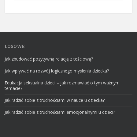
LOSOWE
Jak zbudować pozytywną relację z teściową?
Jak wpływać na rozwój logicznego myślenia dziecka?
Edukacja seksualna dzieci – jak rozmawiać o tym ważnym
temacie?
Jak radzić sobie z trudnościami w nauce u dziecka?
Jak radzić sobie z trudnościami emocjonalnymi u dzieci?