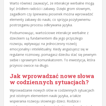
Warto również zauważyć, że interakcje werbalne mogą
być źródłem radości i zabawy. Dzięki grom słownym,
zagadkom czy śpiewaniu piosenek można wprowadzić
elementy zabawy do nauki, co sprzyja pozytywnemu
postrzeganiu procesu odkrywania języka.
Podsumowując, wartościowe interakcje werbalne z
dzieckiem są fundamentem dla jego przyszłego
rozwoju, wpływając na jednoczesny rozwój
emocjonalny i intelektualny. Kiedy angażujesz się w
regularne rozmowy, pomagasz dziecku stać się pewnym
siebie i sprawnym komunikatorem. To inwestycja, która
przynosi owoce na długo.
Jak wprowadzać nowe słowa
w codziennych sytuacjach?
Wprowadzanie nowych słów w codziennych sytuacjach
jest istotnym elementem nauki języka, a także
wspierania rozwoju słownego dzieci. Rodzice i