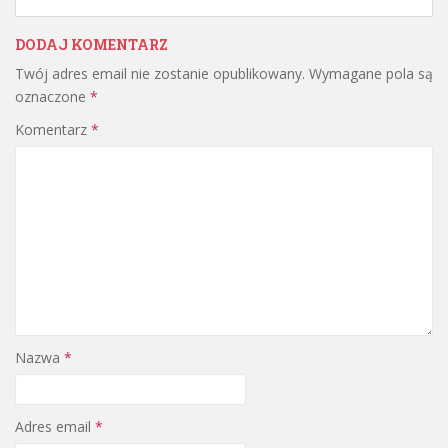
DODAJ KOMENTARZ
Twój adres email nie zostanie opublikowany.
Wymagane pola są
oznaczone
*
Komentarz
*
Nazwa
*
Adres email
*