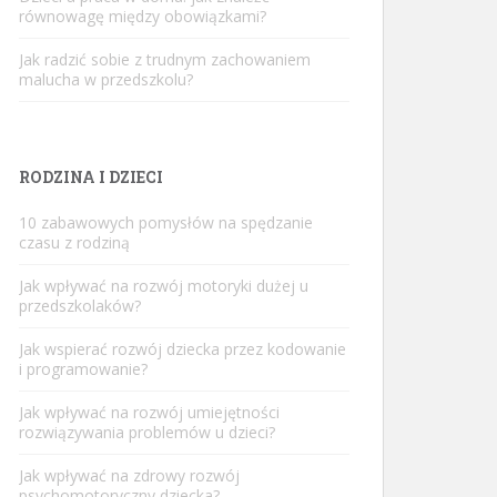
równowagę między obowiązkami?
Jak radzić sobie z trudnym zachowaniem
malucha w przedszkolu?
RODZINA I DZIECI
10 zabawowych pomysłów na spędzanie
czasu z rodziną
Jak wpływać na rozwój motoryki dużej u
przedszkolaków?
Jak wspierać rozwój dziecka przez kodowanie
i programowanie?
Jak wpływać na rozwój umiejętności
rozwiązywania problemów u dzieci?
Jak wpływać na zdrowy rozwój
psychomotoryczny dziecka?