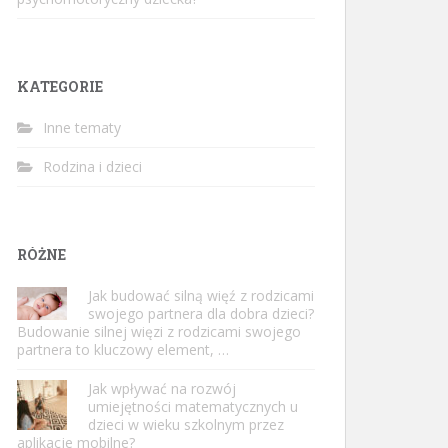
KATEGORIE
Inne tematy
Rodzina i dzieci
RÓŻNE
Jak budować silną więź z rodzicami
swojego partnera dla dobra dzieci?
Budowanie silnej więzi z rodzicami swojego
partnera to kluczowy element, …
Jak wpływać na rozwój
umiejętności matematycznych u
dzieci w wieku szkolnym przez
aplikacje mobilne?