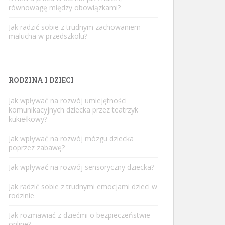
równowagę między obowiązkami?
Jak radzić sobie z trudnym zachowaniem
malucha w przedszkolu?
RODZINA I DZIECI
Jak wpływać na rozwój umiejętności
komunikacyjnych dziecka przez teatrzyk
kukiełkowy?
Jak wpływać na rozwój mózgu dziecka
poprzez zabawę?
Jak wpływać na rozwój sensoryczny dziecka?
Jak radzić sobie z trudnymi emocjami dzieci w
rodzinie
Jak rozmawiać z dziećmi o bezpieczeństwie
online?