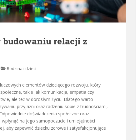
budowaniu relacji z
Rodzina i dzieci
 kluczowych elementów dziecięcego rozwoju, który
społeczne, takie jak komunikacja, empatia czy
stwie, ale też w dorosłym życiu. Dlatego warto
zywaniu przyjaźni oraz radzeniu sobie z trudnościami,
. Odpowiednie doświadczenia społeczne oraz
 wpłynąć na jego samopoczucie i umiejętności
żej, aby zapewnić dziecku zdrowe i satysfakcjonujące