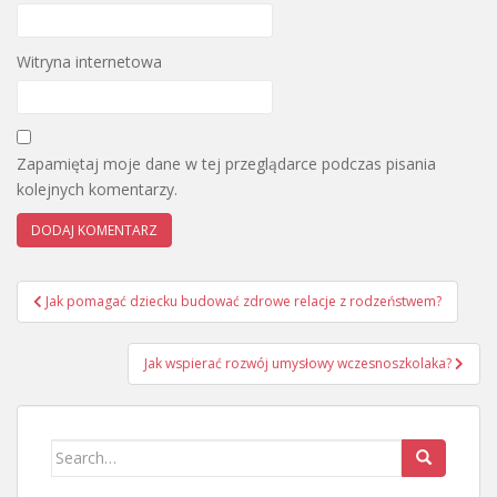
Witryna internetowa
Zapamiętaj moje dane w tej przeglądarce podczas pisania
kolejnych komentarzy.
Nawigacja
Jak pomagać dziecku budować zdrowe relacje z rodzeństwem?
wpisu
Jak wspierać rozwój umysłowy wczesnoszkolaka?
Search
for: