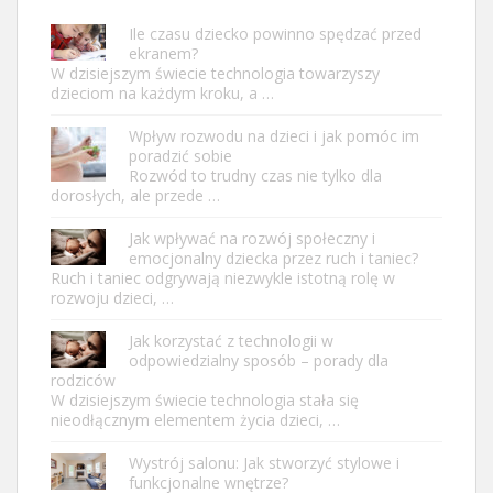
Ile czasu dziecko powinno spędzać przed
ekranem?
W dzisiejszym świecie technologia towarzyszy
dzieciom na każdym kroku, a …
Wpływ rozwodu na dzieci i jak pomóc im
poradzić sobie
Rozwód to trudny czas nie tylko dla
dorosłych, ale przede …
Jak wpływać na rozwój społeczny i
emocjonalny dziecka przez ruch i taniec?
Ruch i taniec odgrywają niezwykle istotną rolę w
rozwoju dzieci, …
Jak korzystać z technologii w
odpowiedzialny sposób – porady dla
rodziców
W dzisiejszym świecie technologia stała się
nieodłącznym elementem życia dzieci, …
Wystrój salonu: Jak stworzyć stylowe i
funkcjonalne wnętrze?