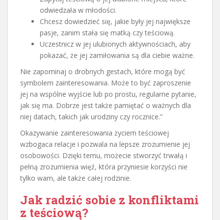
odwiedzała w młodości.
Chcesz dowiedzieć się, jakie były jej największe
pasje, zanim stała się matką czy teściową.
Uczestnicz w jej ulubionych aktywnościach, aby
pokazać, że jej zamiłowania są dla ciebie ważne.
Nie zapominaj o drobnych gestach, które mogą być
symbolem zainteresowania. Może to być zaproszenie
jej na wspólne wyjście lub po prostu, regularne pytanie,
jak się ma. Dobrze jest także pamiętać o ważnych dla
niej datach, takich jak urodziny czy rocznice.”
Okazywanie zainteresowania życiem teściowej
wzbogaca relacje i pozwala na lepsze zrozumienie jej
osobowości. Dzięki temu, możecie stworzyć trwałą i
pełną zrozumienia więź, która przyniesie korzyści nie
tylko wam, ale także całej rodzinie.
Jak radzić sobie z konfliktami
z teściową?