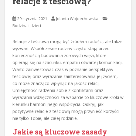
relacje z teściową?
29 stycznia 2021
Jolanta Wojciechowska
Rodzina i dzieci
Relacje z teściową mogą być źródłem radości, ale także
wyzwań. Współczesne rodziny często stają przed
koniecznością budowania zdrowych więzi, które
opierają się na szacunku, empatii i otwartej komunikacji.
Warto zainwestować czas w poznanie perspektywy
teściowej oraz wyrażanie zainteresowania jej życiem,
co może znacząco wpłynąć na jakość relacji.
Umiejętność radzenia sobie z konfliktami oraz
wyrażania wdzięczności za wsparcie to kluczowe kroki w
kierunku harmonijnego współżycia. Odkryj, jak
pozytywne relacje z teściową mogą przynieść korzyści
nie tylko Tobie, ale całej rodzinie.
Jakie są kluczowe zasady