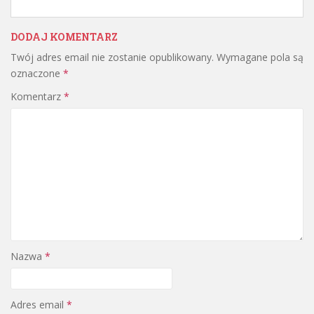
DODAJ KOMENTARZ
Twój adres email nie zostanie opublikowany.
Wymagane pola są
oznaczone
*
Komentarz
*
Nazwa
*
Adres email
*