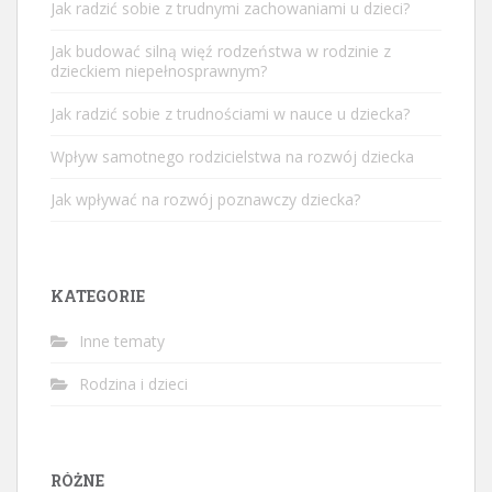
Jak radzić sobie z trudnymi zachowaniami u dzieci?
Jak budować silną więź rodzeństwa w rodzinie z
dzieckiem niepełnosprawnym?
Jak radzić sobie z trudnościami w nauce u dziecka?
Wpływ samotnego rodzicielstwa na rozwój dziecka
Jak wpływać na rozwój poznawczy dziecka?
KATEGORIE
Inne tematy
Rodzina i dzieci
RÓŻNE