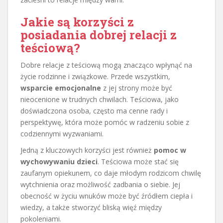
Jakie są korzyści z
posiadania dobrej relacji z
teściową?
Dobre relacje z teściową mogą znacząco wpłynąć na
życie rodzinne i związkowe. Przede wszystkim,
wsparcie emocjonalne
z jej strony może być
nieocenione w trudnych chwilach. Teściowa, jako
doświadczona osoba, często ma cenne rady i
perspektywę, która może pomóc w radzeniu sobie z
codziennymi wyzwaniami.
Jedną z kluczowych korzyści jest również
pomoc w
wychowywaniu dzieci
. Teściowa może stać się
zaufanym opiekunem, co daje młodym rodzicom chwilę
wytchnienia oraz możliwość zadbania o siebie. Jej
obecność w życiu wnuków może być źródłem ciepła i
wiedzy, a także stworzyć bliską więź między
pokoleniami.